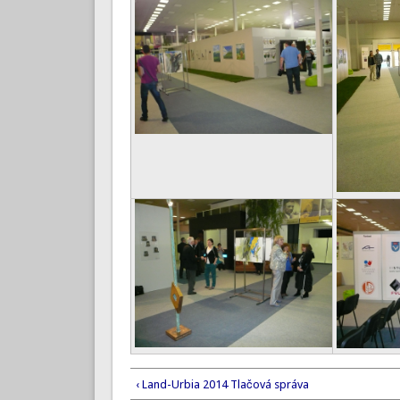
‹ Land-Urbia 2014 Tlačová správa