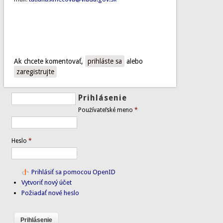
Ak chcete komentovať,
prihláste sa
alebo
zaregistrujte
Prihlásenie
Používateľské meno
*
Heslo
*
Prihlásiť sa pomocou OpenID
Vytvoriť nový účet
Požiadať nové heslo