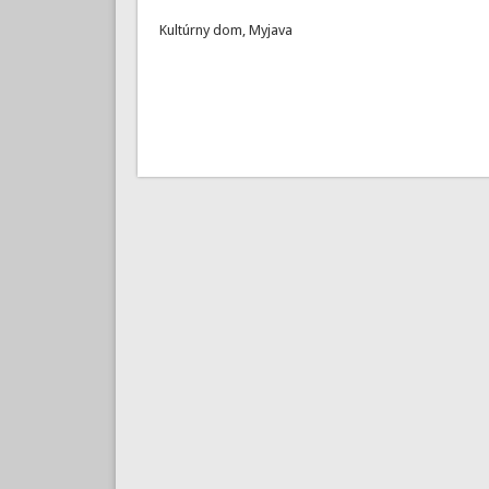
Kultúrny dom, Myjava