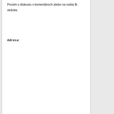
Prosím o diskusiu v komentároch alebo na našej fb
stránke.
Adresa: