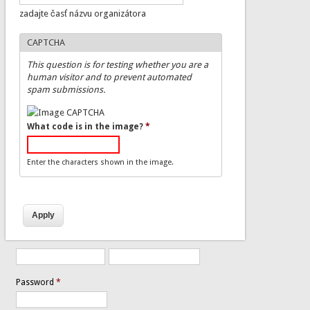
zadajte časť názvu organizátora
CAPTCHA
This question is for testing whether you are a
human visitor and to prevent automated
spam submissions.
What code is in the image?
*
Enter the characters shown in the image.
Password
*