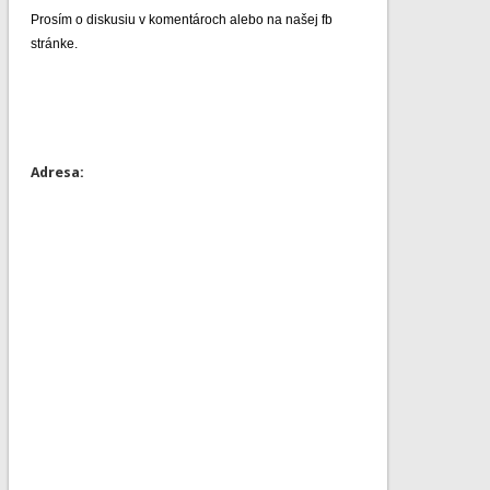
Prosím o diskusiu v komentároch alebo na našej fb
stránke.
Adresa: