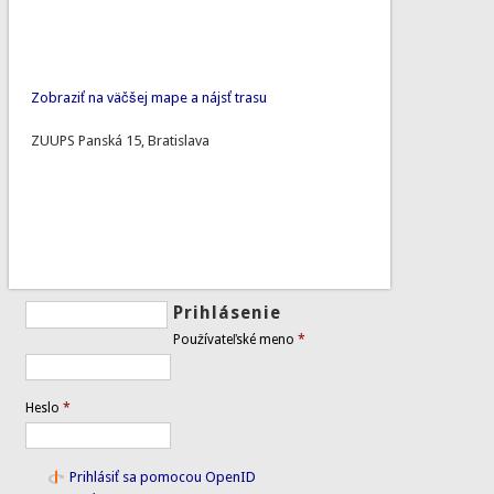
Zobraziť na väčšej mape a nájsť trasu
ZUUPS Panská 15, Bratislava
Prihlásenie
Používateľské meno
*
Heslo
*
Prihlásiť sa pomocou OpenID