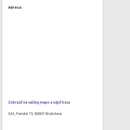
Adresa:
Zobraziť na väčšej mape a nájsť trasu
SAS, Panská 15, 80001 Bratislava