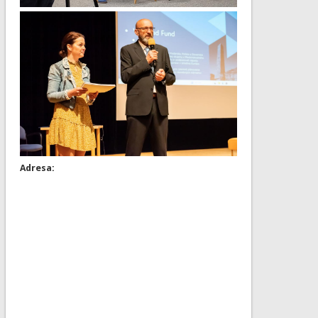
Adresa: